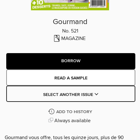
Gourmand
No. 521
MAGAZINE
BORROW
READ A SAMPLE
SELECT ANOTHER ISSUE
ADD TO HISTORY
Always available
Gourmand vous offre, tous les quinze jours, plus de 90