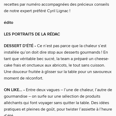
recettes par numéro accompagnées des précieux conseils
de notre expert préféré Cyril Lignac !
édito
LES PORTRAITS DE LA RÉDAC
DESSERT D’ÉTÉ
• Ce n’est pas parce que la chaleur s’est
installée qu’on doit dire stop aux desserts gourmands ! En
tant que véritable bec sucré, la team a préparé un cheese-
cake frais et onctueux aux abricots, le tout sans cuisson.
Une douceur fruitée à glisser sur la table pour un savoureux
moment de réconfort.
ON LIKE…
• Entre deux vagues – l’une de chaleur, l’autre de
gourmandise – on surfe sur une sélection de produits
alléchants qui font voyager sans quitter la table. Des idées
pratiques et pleines de goût, pour twister l’assiette à l’heure
d’été.