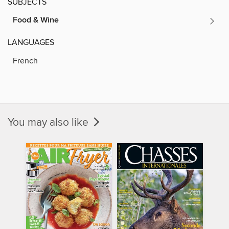
SUBJECTS
Food & Wine
LANGUAGES
French
You may also like