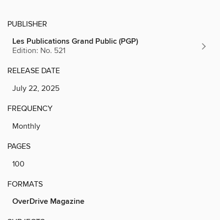
PUBLISHER
Les Publications Grand Public (PGP)
Edition: No. 521
RELEASE DATE
July 22, 2025
FREQUENCY
Monthly
PAGES
100
FORMATS
OverDrive Magazine