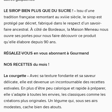
LE SIROP BIEN PLUS QUE DU SUCRE !
• Issu d’une
tradition française remontant au xviiie siècle, le sirop est
protégé par décret, fabriqué dans le respect d’un savoir-
faire ancestral. À côté de Bordeaux, la Maison Meneau nous
ouvre ses portes pour nous faire découvrir ce produit
qu’elle élabore depuis 90 ans.
RÉGALEZ-VOUS en vous abonnant à Gourmand
NOS RECETTES du mois !
La courgette
• Avec sa texture fondante et sa saveur
délicate, elle est devenue un incontournable des recettes
estivales. En plus d’être peu calorique et rapide à préparer,
elle s’adapte à toutes les envies, les classiques comme les
créations plus originales. Un légume qui, sous ses airs
modestes, cache bien des atouts.