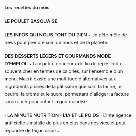
Les recettes du mois
LE POULET BASQUAISE
LES INFOS QUI NOUS FONT DU BIEN
• Un pêle-mêle de
news pour prendre soin de nous et de la planète.
DES DESSERTS LÉGERS ET GOURMANDS MODE
D’EMPLOI !
• La « petite douceur » de fin de repas coûte
souvent cher en termes de calories, sur l’ensemble d’un
menu. Mais il existe une multitude d’alternatives aux
ingrédients phares de la pâtisserie que sont la farine, le
beurre, la crème et le sucre, permettant d’alléger la facture
sans renier pour autant la gourmandise.
- LA MINUTE NUTRITION - L’IA ET LE POIDS
• L’intelligence
artificielle s’installe de plus en plus dans nos vies, et peut
répondre de façon assez...