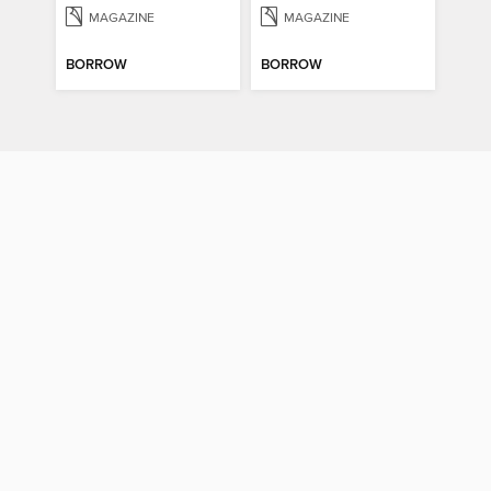
MAGAZINE
MAGAZINE
BORROW
BORROW