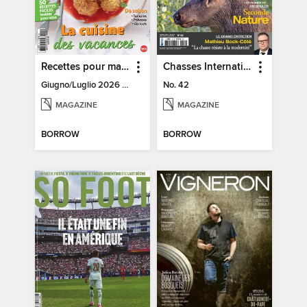
Recettes pour ma friteuse sans huile
Chasses Internationales
Giugno/Luglio 2026 - N. 12
No. 42
MAGAZINE
MAGAZINE
BORROW
BORROW