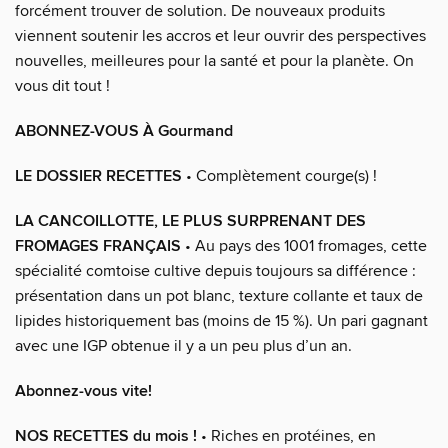
forcément trouver de solution. De nouveaux produits
viennent soutenir les accros et leur ouvrir des perspectives
nouvelles, meilleures pour la santé et pour la planète. On
vous dit tout !
ABONNEZ-VOUS À Gourmand
LE DOSSIER RECETTES
• Complètement courge(s) !
LA CANCOILLOTTE, LE PLUS SURPRENANT DES
FROMAGES FRANÇAIS
• Au pays des 1001 fromages, cette
spécialité comtoise cultive depuis toujours sa différence :
présentation dans un pot blanc, texture collante et taux de
lipides historiquement bas (moins de 15 %). Un pari gagnant
avec une IGP obtenue il y a un peu plus d’un an.
Abonnez-vous vite!
NOS RECETTES du mois !
• Riches en protéines, en