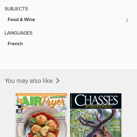
SUBJECTS
Food & Wine
LANGUAGES
French
You may also like