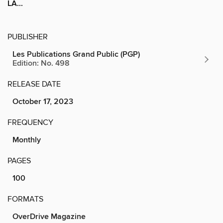
LA...
PUBLISHER
Les Publications Grand Public (PGP)
Edition: No. 498
RELEASE DATE
October 17, 2023
FREQUENCY
Monthly
PAGES
100
FORMATS
OverDrive Magazine