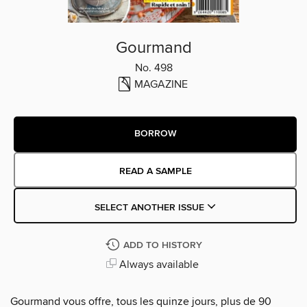
Gourmand
No. 498
MAGAZINE
BORROW
READ A SAMPLE
SELECT ANOTHER ISSUE
ADD TO HISTORY
Always available
Gourmand vous offre, tous les quinze jours, plus de 90