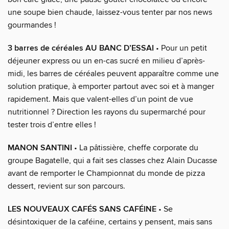
une soupe bien chaude, laissez-vous tenter par nos news
gourmandes !
3 barres de céréales AU BANC D’ESSAI
• Pour un petit
déjeuner express ou un en-cas sucré en milieu d’après-
midi, les barres de céréales peuvent apparaître comme une
solution pratique, à emporter partout avec soi et à manger
rapidement. Mais que valent-elles d’un point de vue
nutritionnel ? Direction les rayons du supermarché pour
tester trois d’entre elles !
MANON SANTINI
• La pâtissière, cheffe corporate du
groupe Bagatelle, qui a fait ses classes chez Alain Ducasse
avant de remporter le Championnat du monde de pizza
dessert, revient sur son parcours.
LES NOUVEAUX CAFÉS SANS CAFÉINE
• Se
désintoxiquer de la caféine, certains y pensent, mais sans