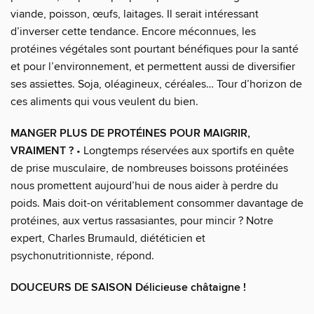
viande, poisson, œufs, laitages. Il serait intéressant
d’inverser cette tendance. Encore méconnues, les
protéines végétales sont pourtant bénéfiques pour la santé
et pour l’environnement, et permettent aussi de diversifier
ses assiettes. Soja, oléagineux, céréales… Tour d’horizon de
ces aliments qui vous veulent du bien.
MANGER PLUS DE PROTÉINES POUR MAIGRIR,
VRAIMENT ?
• Longtemps réservées aux sportifs en quête
de prise musculaire, de nombreuses boissons protéinées
nous promettent aujourd’hui de nous aider à perdre du
poids. Mais doit-on véritablement consommer davantage de
protéines, aux vertus rassasiantes, pour mincir ? Notre
expert, Charles Brumauld, diététicien et
psychonutritionniste, répond.
DOUCEURS DE SAISON Délicieuse châtaigne !