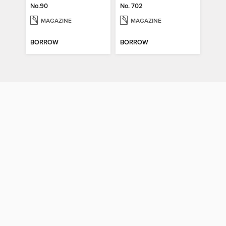
No.90
No. 702
MAGAZINE
MAGAZINE
BORROW
BORROW